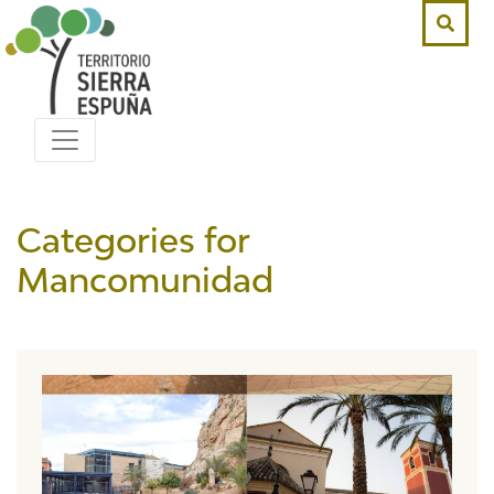
Categories for
Mancomunidad