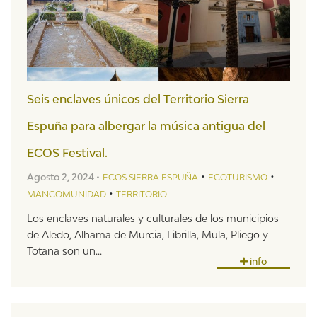
Seis enclaves únicos del Territorio Sierra
Espuña para albergar la música antigua del
ECOS Festival.
•
•
Agosto 2, 2024 •
ECOS SIERRA ESPUÑA
ECOTURISMO
•
MANCOMUNIDAD
TERRITORIO
Los enclaves naturales y culturales de los municipios
de Aledo, Alhama de Murcia, Librilla, Mula, Pliego y
Totana son un...
info