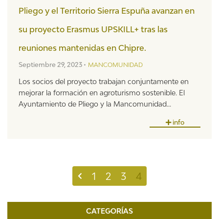
Pliego y el Territorio Sierra Espuña avanzan en
su proyecto Erasmus UPSKILL+ tras las
reuniones mantenidas en Chipre.
Septiembre 29, 2023 •
MANCOMUNIDAD
Los socios del proyecto trabajan conjuntamente en
mejorar la formación en agroturismo sostenible. El
Ayuntamiento de Pliego y la Mancomunidad...
info
1
2
3
4
CATEGORÍAS