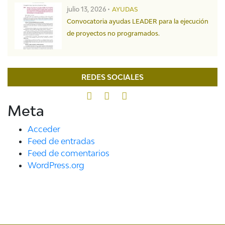
julio 13, 2026 •
AYUDAS
Convocatoria ayudas LEADER para la ejecución
de proyectos no programados.
REDES SOCIALES
Meta
Acceder
Feed de entradas
Feed de comentarios
WordPress.org