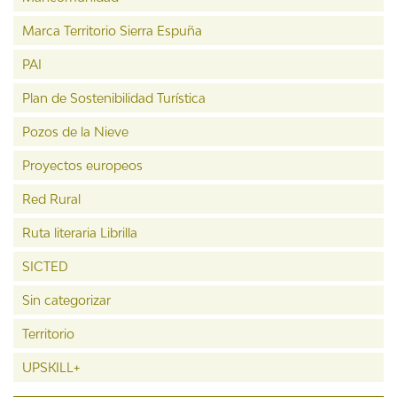
Marca Territorio Sierra Espuña
PAI
Plan de Sostenibilidad Turística
Pozos de la Nieve
Proyectos europeos
Red Rural
Ruta literaria Librilla
SICTED
Sin categorizar
Territorio
UPSKILL+