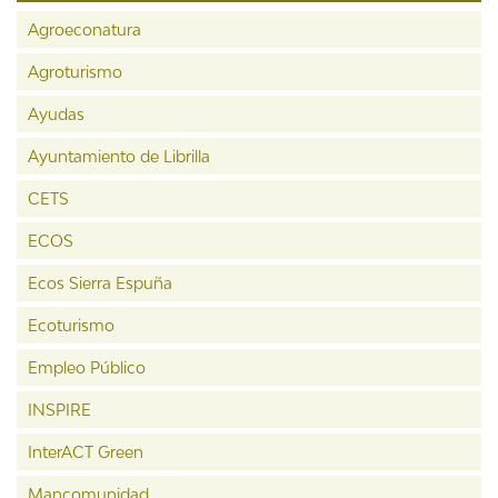
Agroeconatura
Agroturismo
Ayudas
Ayuntamiento de Librilla
CETS
ECOS
Ecos Sierra Espuña
Ecoturismo
Empleo Público
INSPIRE
InterACT Green
Mancomunidad