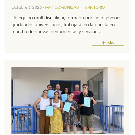
•
Octubre 3, 2023 •
MANCOMUNIDAD
TERRITORIO
Un equipo multidisciplinar, formado por cinco jóvenes
graduados universitarios, trabajará en la puesta en
marcha de nuevas herramientas y servicios...
info