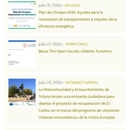
julio 31, 2026 •
AYUDAS
Plan de Choque 2026. Ayudas para la
renovación de equipamientos e impulso de la
eficiencia energética.
julio 21, 2026 •
TERRITORIO
Becas The Open Faculty «Talento Turismo».
julio 20, 2026 •
INTERACT GREEN
La Mancomunidad y el Ayuntamiento de
Totana lanzan una encuesta ciudadana para
diseñar el proyecto de recuperación de El
Cañico en el marco del programa de «Acciones
Urbanas Innovadoras» de la Unión Europea.