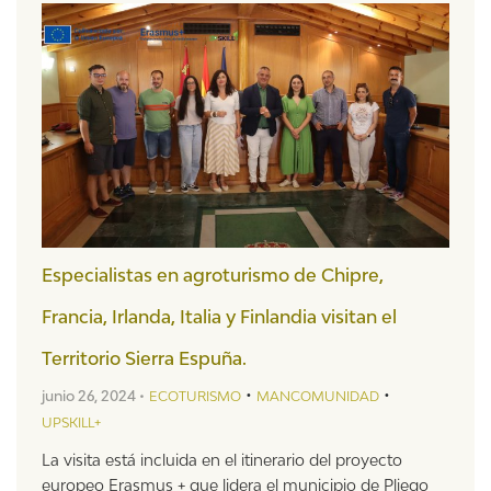
Especialistas en agroturismo de Chipre,
Francia, Irlanda, Italia y Finlandia visitan el
Territorio Sierra Espuña.
•
•
junio 26, 2024 •
ECOTURISMO
MANCOMUNIDAD
UPSKILL+
La visita está incluida en el itinerario del proyecto
europeo Erasmus + que lidera el municipio de Pliego