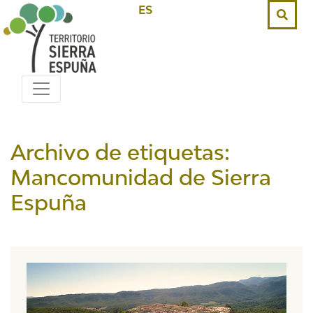
ES
Archivo de etiquetas:
Mancomunidad de Sierra
Espuña