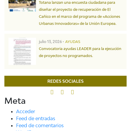
Totana lanzan una encuesta ciudadana para
diseñar el proyecto de recuperación de El
Cañico en el marco del programa de «Acciones
Urbanas Innovadoras» de la Unión Europea.
julio 13, 2026 •
AYUDAS
Convocatoria ayudas LEADER para la ejecución
de proyectos no programados.
REDES SOCIALES
Meta
Acceder
Feed de entradas
Feed de comentarios