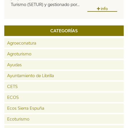
Turismo (SETUR) y gestionado por...
info
CATEGORÍAS
Agroeconatura
Agroturismo
Ayudas
Ayuntamiento de Librilla
CETS
ECOS
Ecos Sierra Espuña
Ecoturismo