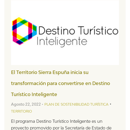
El Territorio Sierra Espuña inicia su
transformación para convertirse en Destino
Turístico Inteligente
•
Agosto 22, 2022 •
PLAN DE SOSTENIBILIDAD TURÍSTICA
TERRITORIO
El programa Destino Turístico Inteligente es un
proyecto promovido por la Secretaría de Estado de