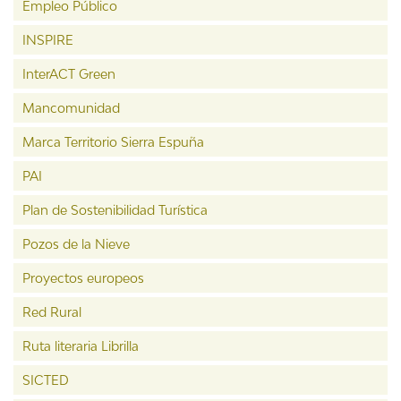
Empleo Público
INSPIRE
InterACT Green
Mancomunidad
Marca Territorio Sierra Espuña
PAI
Plan de Sostenibilidad Turística
Pozos de la Nieve
Proyectos europeos
Red Rural
Ruta literaria Librilla
SICTED