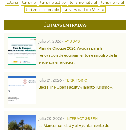
totana
turismo
turismo activo
turismo natural
turismo rural
turismo sostenible
Universidad de Murcia
ÚLTIMAS ENTRADAS
julio 31, 2026 •
AYUDAS
Plan de Choque 2026. Ayudas para la
renovación de equipamientos e impulso de la
eficiencia energética.
julio 21, 2026 •
TERRITORIO
Becas The Open Faculty «Talento Turismo».
julio 20, 2026 •
INTERACT GREEN
La Mancomunidad y el Ayuntamiento de