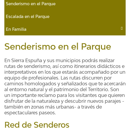
Senderismo en el Parque
Escalada en el Parque
En Familia
Senderismo en el Parque
En Sierra Espuña y sus municipios podrás realizar
rutas de senderismo, así como itinerarios didácticos e
interpretativos en los que estarás acompañado por un
equipo de profesionales. Las rutas discurren por
caminos homologados y señalizados que te acercarán
al entorno natural y el patrimonio del Territorio. Son
un importante reclamo para los visitantes que quieren
disfrutar de la naturaleza y descubrir nuevos parajes -
también en zonas más urbanas- a través de
espectaculares paseos.
Red de Senderos