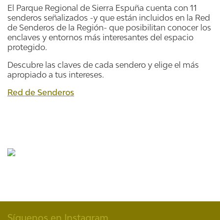
El Parque Regional de Sierra Espuña cuenta con 11
senderos señalizados -y que están incluidos en la Red
de Senderos de la Región- que posibilitan conocer los
enclaves y entornos más interesantes del espacio
protegido.
Descubre las claves de cada sendero y elige el más
apropiado a tus intereses.
Red de Senderos
Síguenos en Instagram