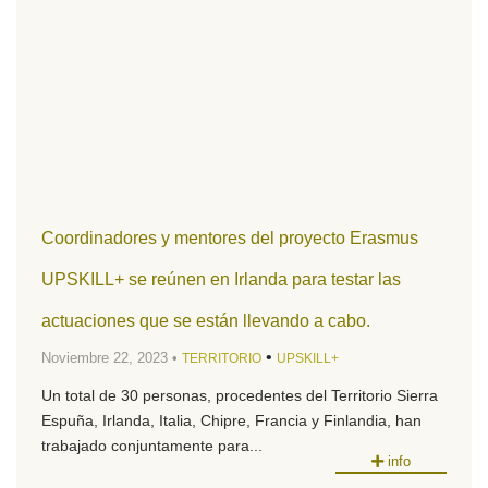
Coordinadores y mentores del proyecto Erasmus
UPSKILL+ se reúnen en Irlanda para testar las
actuaciones que se están llevando a cabo.
•
Noviembre 22, 2023 •
TERRITORIO
UPSKILL+
Un total de 30 personas, procedentes del Territorio Sierra
Espuña, Irlanda, Italia, Chipre, Francia y Finlandia, han
trabajado conjuntamente para...
info