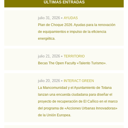
ÚLTIMAS ENTRADAS
julio 31, 2026 •
AYUDAS
Plan de Choque 2026. Ayudas para la renovación
de equipamientos e impulso de la eficiencia
energética.
julio 21, 2026 •
TERRITORIO
Becas The Open Faculty «Talento Turismo».
julio 20, 2026 •
INTERACT GREEN
La Mancomunidad y el Ayuntamiento de Totana
lanzan una encuesta ciudadana para diseñar el
proyecto de recuperación de El Cañico en el marco
del programa de «Acciones Urbanas Innovadoras»
de la Unión Europea.