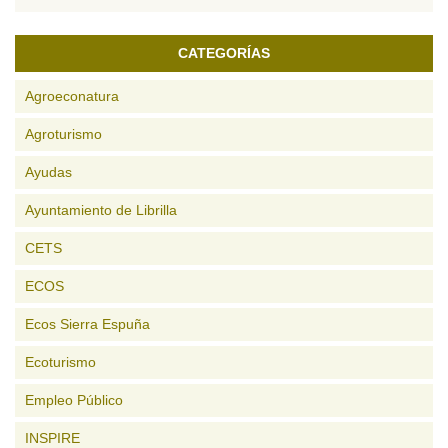
CATEGORÍAS
Agroeconatura
Agroturismo
Ayudas
Ayuntamiento de Librilla
CETS
ECOS
Ecos Sierra Espuña
Ecoturismo
Empleo Público
INSPIRE