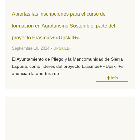
Abiertas las inscripciones para el curso de
formación en Agroturismo Sostenible, parte del
proyecto Erasmus+ «Upskill+»
Septiembre 10, 2024 •
UPSKILL+
El Ayuntamiento de Pliego y la Mancomunidad de Sierra
Espuña, como líderes del proyecto Erasmus+ «Upskill+»,
anuncian la apertura de...
info