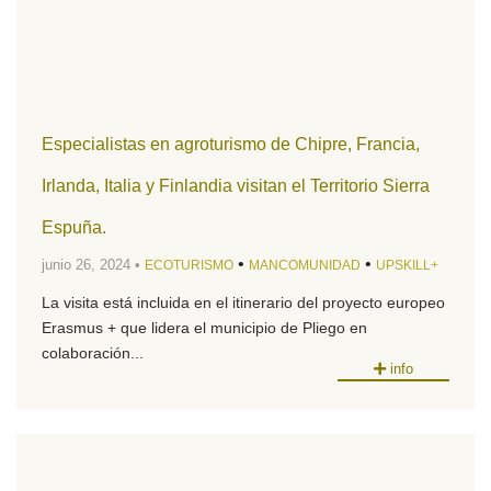
Especialistas en agroturismo de Chipre, Francia,
Irlanda, Italia y Finlandia visitan el Territorio Sierra
Espuña.
•
•
junio 26, 2024 •
ECOTURISMO
MANCOMUNIDAD
UPSKILL+
La visita está incluida en el itinerario del proyecto europeo
Erasmus + que lidera el municipio de Pliego en
colaboración...
info