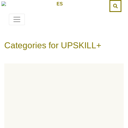
ES
Categories for UPSKILL+