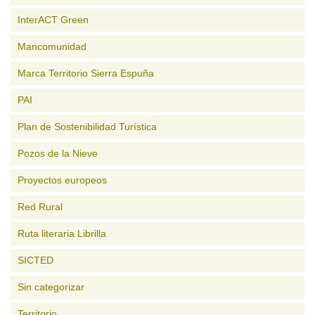
InterACT Green
Mancomunidad
Marca Territorio Sierra Espuña
PAI
Plan de Sostenibilidad Turística
Pozos de la Nieve
Proyectos europeos
Red Rural
Ruta literaria Librilla
SICTED
Sin categorizar
Territorio