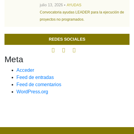
julio 13, 2026 •
AYUDAS
Convocatoria ayudas LEADER para la ejecución de
proyectos no programados.
REDES SOCIALES
Meta
Acceder
Feed de entradas
Feed de comentarios
WordPress.org