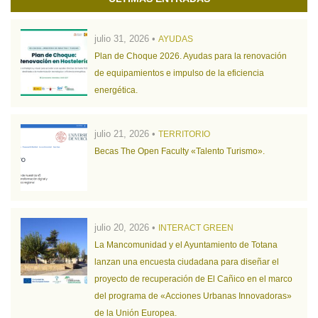
julio 31, 2026 •
AYUDAS
Plan de Choque 2026. Ayudas para la renovación
de equipamientos e impulso de la eficiencia
energética.
julio 21, 2026 •
TERRITORIO
Becas The Open Faculty «Talento Turismo».
julio 20, 2026 •
INTERACT GREEN
La Mancomunidad y el Ayuntamiento de Totana
lanzan una encuesta ciudadana para diseñar el
proyecto de recuperación de El Cañico en el marco
del programa de «Acciones Urbanas Innovadoras»
de la Unión Europea.