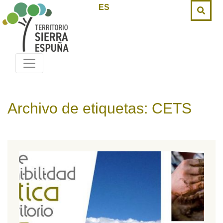
ES
Archivo de etiquetas: CETS