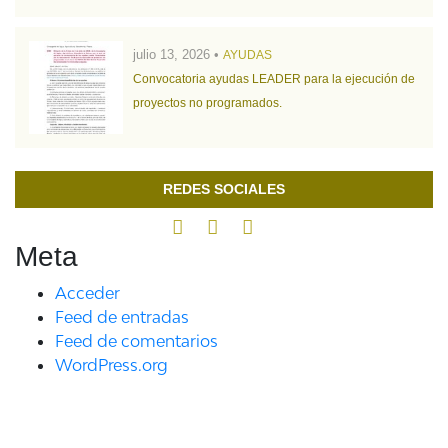
julio 13, 2026 •
AYUDAS
Convocatoria ayudas LEADER para la ejecución de
proyectos no programados.
REDES SOCIALES
Meta
Acceder
Feed de entradas
Feed de comentarios
WordPress.org