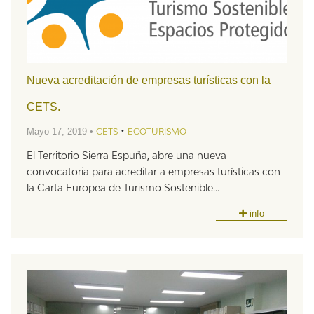
Nueva acreditación de empresas turísticas con la
CETS.
•
Mayo 17, 2019 •
CETS
ECOTURISMO
El Territorio Sierra Espuña, abre una nueva
convocatoria para acreditar a empresas turísticas con
la Carta Europea de Turismo Sostenible...
info