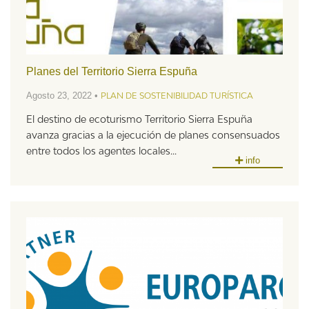
Planes del Territorio Sierra Espuña
Agosto 23, 2022 •
PLAN DE SOSTENIBILIDAD TURÍSTICA
El destino de ecoturismo Territorio Sierra Espuña
avanza gracias a la ejecución de planes consensuados
entre todos los agentes locales...
info