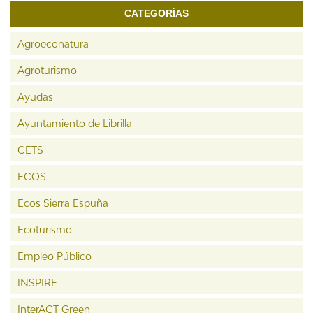
CATEGORÍAS
Agroeconatura
Agroturismo
Ayudas
Ayuntamiento de Librilla
CETS
ECOS
Ecos Sierra Espuña
Ecoturismo
Empleo Público
INSPIRE
InterACT Green