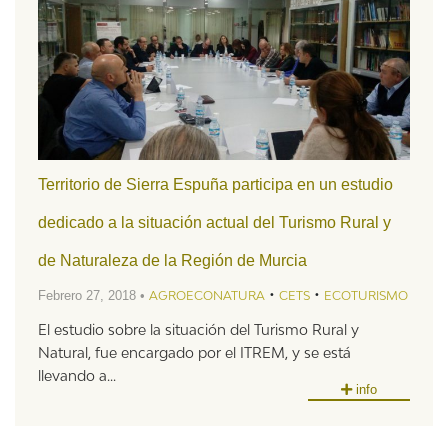
Territorio de Sierra Espuña participa en un estudio
dedicado a la situación actual del Turismo Rural y
de Naturaleza de la Región de Murcia
•
•
Febrero 27, 2018 •
AGROECONATURA
CETS
ECOTURISMO
El estudio sobre la situación del Turismo Rural y
Natural, fue encargado por el ITREM, y se está
llevando a...
info