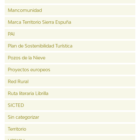
Mancomunidad
Marca Territorio Sierra Espuña
PAI
Plan de Sostenibilidad Turística
Pozos de la Nieve
Proyectos europeos
Red Rural
Ruta literaria Librilla
SICTED
Sin categorizar
Territorio