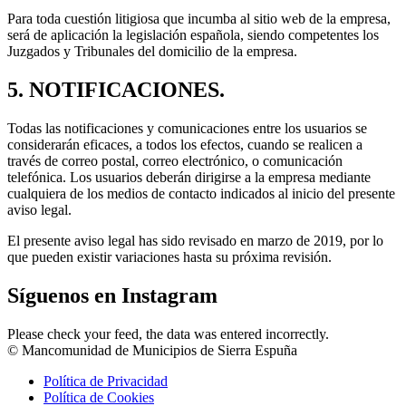
Para toda cuestión litigiosa que incumba al sitio web de la empresa,
será de aplicación la legislación española, siendo competentes los
Juzgados y Tribunales del domicilio de la empresa.
5. NOTIFICACIONES.
Todas las notificaciones y comunicaciones entre los usuarios se
considerarán eficaces, a todos los efectos, cuando se realicen a
través de correo postal, correo electrónico, o comunicación
telefónica. Los usuarios deberán dirigirse a la empresa mediante
cualquiera de los medios de contacto indicados al inicio del presente
aviso legal.
El presente aviso legal has sido revisado en marzo de 2019, por lo
que pueden existir variaciones hasta su próxima revisión.
Síguenos en Instagram
Please check your feed, the data was entered incorrectly.
© Mancomunidad de Municipios de Sierra Espuña
Política de Privacidad
Política de Cookies