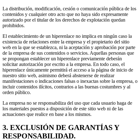
La distribución, modificación, cesión o comunicación pública de los
contenidos y cualquier otro acto que no haya sido expresamente
autorizado por el titular de los derechos de explotación quedan
prohibidos.
El establecimiento de un hiperenlace no implica en ningún caso la
existencia de relaciones entre la empresa y el propietario del sitio
web en la que se establezca, ni la aceptación y aprobación por parte
de la empresa de sus contenidos o servicios. Aquellas personas que
se propongan establecer un hiperenlace previamente deberán
solicitar autorización por escrito a la empresa. En todo caso, el
hiperenlace únicamente permitirá el acceso a la página de inicio de
nuestro sitio web, asimismo deberá abstenerse de realizar
manifestaciones o indicaciones falsas o inexactas sobre la empresa, o
incluir contenidos ilícitos, contrarios a las buenas costumbres y al
orden público.
La empresa no se responsabiliza del uso que cada usuario haga de
los materiales puestos a disposición de este sitio web ni de las
actuaciones que realice en base a los mismos.
3. EXCLUSIÓN DE GARANTÍAS Y
RESPONSABILIDAD.