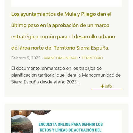
Los ayuntamientos de Mula y Pliego dan el
último paso en la aprobación de un marco
estratégico común para el desarrollo urbano
del área norte del Territorio Sierra Espuña.
•
Febrero 5, 2025 •
MANCOMUNIDAD
TERRITORIO
El documento, enmarcado en los trabajos de
planificación territorial que lidera la Mancomunidad de
Sierra Espuña desde el año 2023,...
info