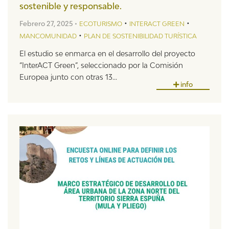
sostenible y responsable.
•
•
Febrero 27, 2025 •
ECOTURISMO
INTERACT GREEN
•
MANCOMUNIDAD
PLAN DE SOSTENIBILIDAD TURÍSTICA
El estudio se enmarca en el desarrollo del proyecto
“InterACT Green”, seleccionado por la Comisión
Europea junto con otras 13...
info