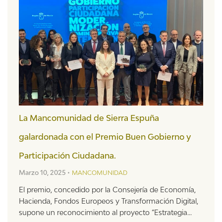
La Mancomunidad de Sierra Espuña
galardonada con el Premio Buen Gobierno y
Participación Ciudadana.
Marzo 10, 2025 •
MANCOMUNIDAD
El premio, concedido por la Consejería de Economía,
Hacienda, Fondos Europeos y Transformación Digital,
supone un reconocimiento al proyecto “Estrategia...