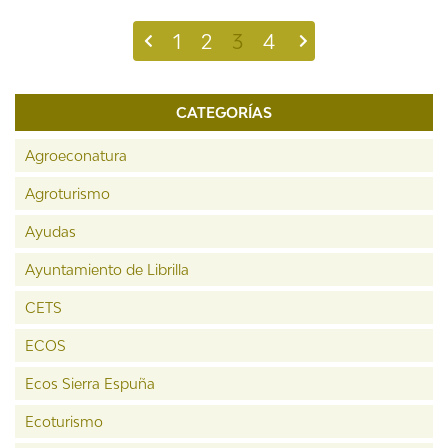
1
2
3
4
CATEGORÍAS
Agroeconatura
Agroturismo
Ayudas
Ayuntamiento de Librilla
CETS
ECOS
Ecos Sierra Espuña
Ecoturismo