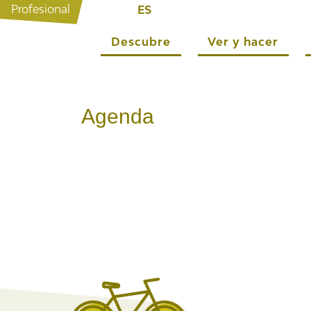
Profesional
ES
Descubre
Ver y hacer
Agenda