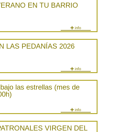
VERANO EN TU BARRIO
info
N LAS PEDANÍAS 2026
info
bajo las estrellas (mes de
00h)
info
PATRONALES VIRGEN DEL