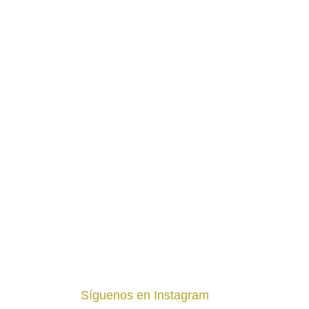
Síguenos en Instagram