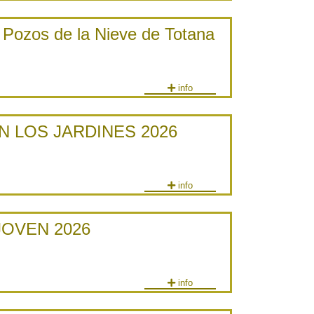
s Pozos de la Nieve de Totana
info
N LOS JARDINES 2026
info
OVEN 2026
info