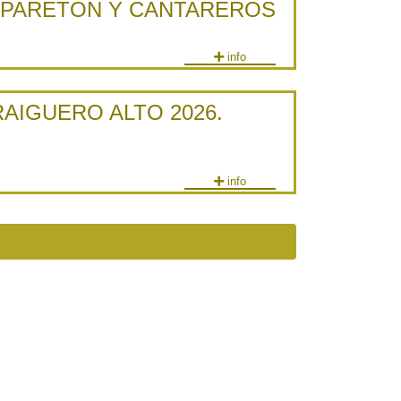
 PARETON Y CANTAREROS
info
RAIGUERO ALTO 2026.
info