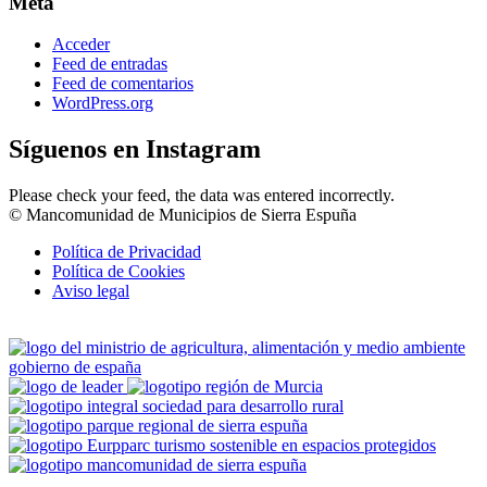
Meta
Acceder
Feed de entradas
Feed de comentarios
WordPress.org
Síguenos en Instagram
Please check your feed, the data was entered incorrectly.
© Mancomunidad de Municipios de Sierra Espuña
Política de Privacidad
Política de Cookies
Aviso legal