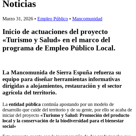
Noticias
Marzo 31, 2026 •
Empleo Público
•
Mancomunidad
Inicio de actuaciones del proyecto
«Turismo y Salud» en el marco del
programa de Empleo Público Local.
La Mancomunida de Sierra Espuña refuerza su
equipo para diseñar herramientas informativas
dirigidas a alojamientos, restauración y el sector
agrícola del territorio.
La
entidad pública
continúa apostando por un modelo de
desarrollo que cuide del territorio y de su gente, por ello se acaba de
iniciar del proyecto
«Turismo y Salud: Promoción del producto
local y la conservación de la biodiversidad para el bienestar
social»