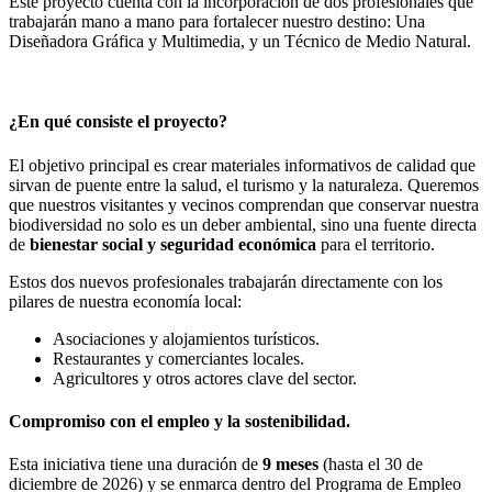
Este proyecto cuenta con la incorporación de dos profesionales que
trabajarán mano a mano para fortalecer nuestro destino: Una
Diseñadora Gráfica y Multimedia, y un Técnico de Medio Natural.
¿En qué consiste el proyecto?
El objetivo principal es crear materiales informativos de calidad que
sirvan de puente entre la salud, el turismo y la naturaleza. Queremos
que nuestros visitantes y vecinos comprendan que conservar nuestra
biodiversidad no solo es un deber ambiental, sino una fuente directa
de
bienestar social y seguridad económica
para el territorio.
Estos dos nuevos profesionales trabajarán directamente con los
pilares de nuestra economía local:
Asociaciones y alojamientos turísticos.
Restaurantes y comerciantes locales.
Agricultores y otros actores clave del sector.
Compromiso con el empleo y la sostenibilidad.
Esta iniciativa tiene una duración de
9 meses
(hasta el 30 de
diciembre de 2026) y se enmarca dentro del Programa de Empleo