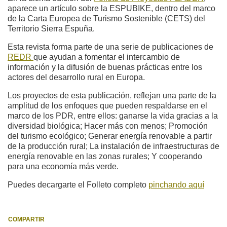
aparece un artículo sobre la ESPUBIKE, dentro del marco
de la Carta Europea de Turismo Sostenible (CETS) del
Territorio Sierra Espuña.
Esta revista forma parte de una serie de publicaciones de
REDR
que ayudan a fomentar el intercambio de
información y la difusión de buenas prácticas entre los
actores del desarrollo rural en Europa.
Los proyectos de esta publicación, reflejan una parte de la
amplitud de los enfoques que pueden respaldarse en el
marco de los PDR, entre ellos: ganarse la vida gracias a la
diversidad biológica; Hacer más con menos; Promoción
del turismo ecológico; Generar energía renovable a partir
de la producción rural; La instalación de infraestructuras de
energía renovable en las zonas rurales; Y cooperando
para una economía más verde.
Puedes decargarte el Folleto completo
pinchando aquí
COMPARTIR