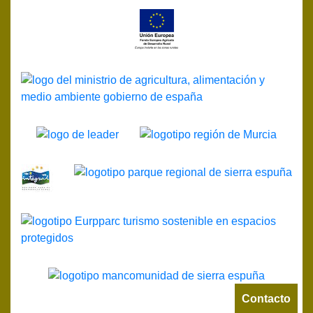
Contacto