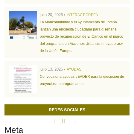
julio 20, 2026 •
INTERACT GREEN
La Mancomunidad y el Ayuntamiento de Totana
lanzan una encuesta ciudadana para diseñar el
proyecto de recuperación de El Cañico en el marco
del programa de «Acciones Urbanas Innovadoras»
de la Unión Europea.
julio 13, 2026 •
AYUDAS
Convocatoria ayudas LEADER para la ejecución de
proyectos no programados.
REDES SOCIALES
Meta