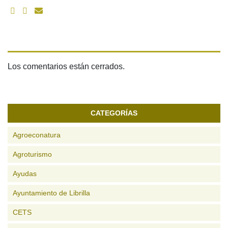
Los comentarios están cerrados.
CATEGORÍAS
Agroeconatura
Agroturismo
Ayudas
Ayuntamiento de Librilla
CETS