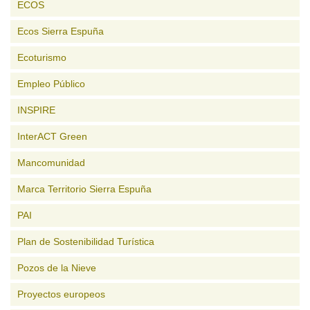
ECOS
Ecos Sierra Espuña
Ecoturismo
Empleo Público
INSPIRE
InterACT Green
Mancomunidad
Marca Territorio Sierra Espuña
PAI
Plan de Sostenibilidad Turística
Pozos de la Nieve
Proyectos europeos