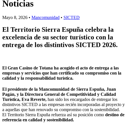
Noticias
Mayo 8, 2026 •
Mancomunidad
•
SICTED
El Territorio Sierra Espuña celebra la
excelencia de su sector turístico con la
entrega de los distintivos SICTED 2026.
El Gran Casino de Totana ha acogido el acto de entrega a las
empresas y servicios que han certificado su compromiso con la
calidad y la responsabilidad turística.
El presidente de la Mancomunidad de Sierra Espuña, Juan
Pagán, y la Directora General de Competitividad y Calidad
Turística, Eva Reverte,
han sido los encargados de entregar los
distintivos SICTED a las empresas recién incorporadas al proyecto y
a aquellas que han renovado su compromiso con la sostenibilidad.
El Territorio Sierra Espuña refuerza así su posición como
destino de
referencia en calidad y sostenibilidad.