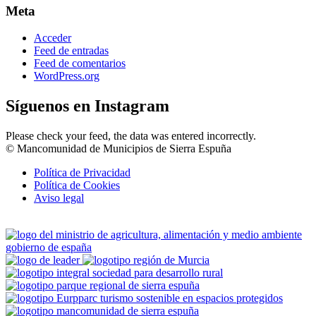
Meta
Acceder
Feed de entradas
Feed de comentarios
WordPress.org
Síguenos en Instagram
Please check your feed, the data was entered incorrectly.
© Mancomunidad de Municipios de Sierra Espuña
Política de Privacidad
Política de Cookies
Aviso legal