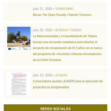
julio 21, 2026 •
TERRITORIO
Becas The Open Faculty «Talento Turismo».
julio 20, 2026 •
INTERACT GREEN
La Mancomunidad y el Ayuntamiento de Totana
lanzan una encuesta ciudadana para diseñar el
proyecto de recuperación de El Cañico en el marco
del programa de «Acciones Urbanas Innovadoras»
de la Unión Europea.
julio 13, 2026 •
AYUDAS
Convocatoria ayudas LEADER para la ejecución de
proyectos no programados.
REDES SOCIALES