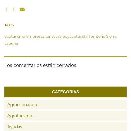
TAGS
ecoturismo
empresas turisticas
SoyEcoturista
Territorio Sierra
Espuña
Los comentarios están cerrados.
CATEGORÍAS
Agroeconatura
Agroturismo
Ayudas