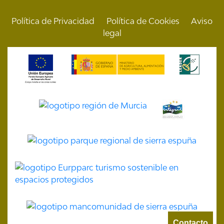
Política de Privacidad
Política de Cookies
Aviso
legal
Contacto