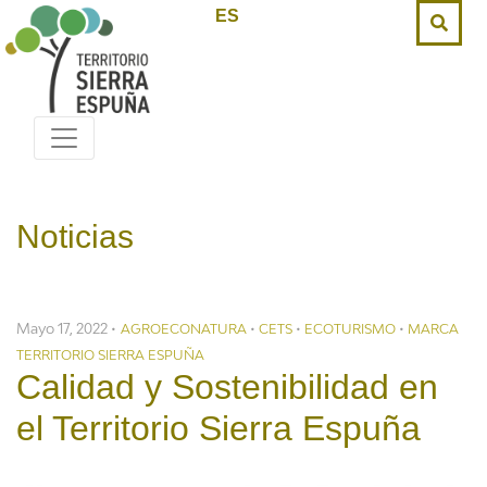
ES
Noticias
Mayo 17, 2022 •
•
•
•
AGROECONATURA
CETS
ECOTURISMO
MARCA
TERRITORIO SIERRA ESPUÑA
Calidad y Sostenibilidad en
el Territorio Sierra Espuña