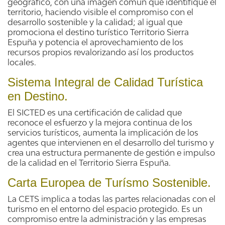
geográfico, con una imagen común que identifique el
territorio, haciendo visible el compromiso con el
desarrollo sostenible y la calidad; al igual que
promociona el destino turístico Territorio Sierra
Espuña y potencia el aprovechamiento de los
recursos propios revalorizando así los productos
locales.
Sistema Integral de Calidad Turística
en Destino.
El SICTED es una certificación de calidad que
reconoce el esfuerzo y la mejora continua de los
servicios turísticos, aumenta la implicación de los
agentes que intervienen en el desarrollo del turismo y
crea una estructura permanente de gestión e impulso
de la calidad en el Territorio Sierra Espuña.
Carta Europea de Turísmo Sostenible.
La CETS implica a todas las partes relacionadas con el
turismo en el entorno del espacio protegido. Es un
compromiso entre la administración y las empresas