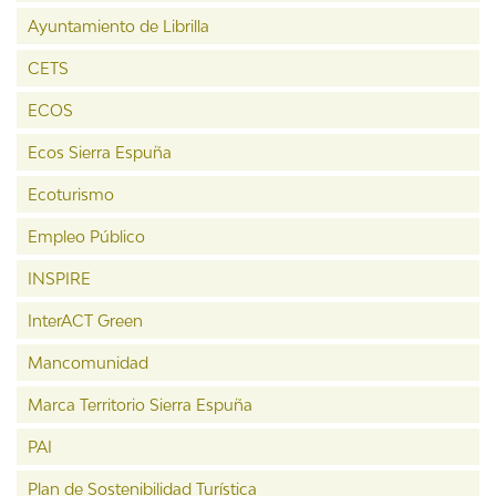
Ayuntamiento de Librilla
CETS
ECOS
Ecos Sierra Espuña
Ecoturismo
Empleo Público
INSPIRE
InterACT Green
Mancomunidad
Marca Territorio Sierra Espuña
PAI
Plan de Sostenibilidad Turística