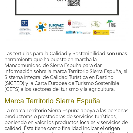
Las tertulias para la Calidad y Sostenibilidad son unas
herramienta que ha puesto en marcha la
Mancomunidad de Sierra Espuña para dar
información sobre la marca Territorio Sierra Espuña, el
Sistema Integral de Calidad Turística en Destino
(SICTED) y la Carta Europea de Turismo Sostenible
(CETS) a los sectores del turismo y la agricultura.
Marca Territorio Sierra Espuña
La marca Territorio Sierra Espuña apoya a las personas
productoras o prestadoras de servicios turísticos,
poniendo en valor los productos locales y servicios de
calidad. Ésta tiene como finalidad indicar el origen