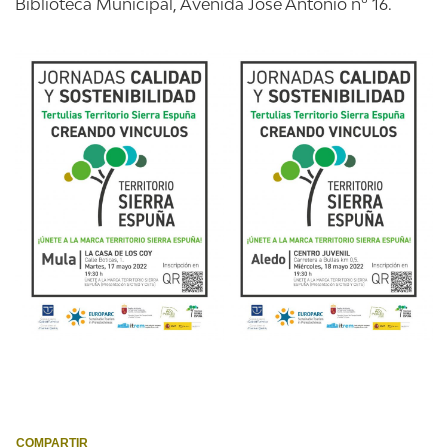
Biblioteca Municipal, Avenida José Antonio nº 16.
COMPARTIR