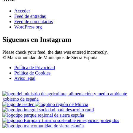
Acceder
Feed de entradas
Feed de comentarios
WordPress.org
Síguenos en Instagram
Please check your feed, the data was entered incorrectly.
© Mancomunidad de Municipios de Sierra Espuña
Política de Privacidad
Política de Cookies
Aviso legal