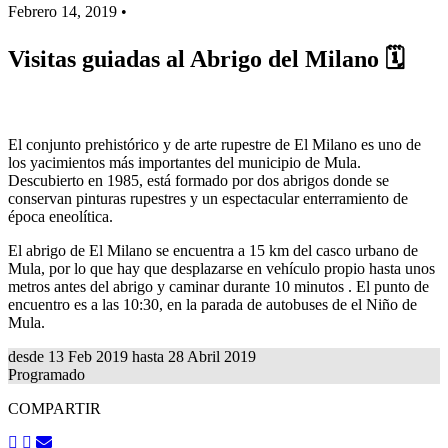
Febrero 14, 2019 •
Visitas guiadas al Abrigo del Milano 🗓
El conjunto prehistórico y de arte rupestre de El Milano es uno de
los yacimientos más importantes del municipio de Mula.
Descubierto en 1985, está formado por dos abrigos donde se
conservan pinturas rupestres y un espectacular enterramiento de
época eneolítica.
El abrigo de El Milano se encuentra a 15 km del casco urbano de
Mula, por lo que hay que desplazarse en vehículo propio hasta unos
metros antes del abrigo y caminar durante 10 minutos . El punto de
encuentro es a las 10:30, en la parada de autobuses de el Niño de
Mula.
desde
13 Feb 2019
hasta
28 Abril 2019
Programado
COMPARTIR