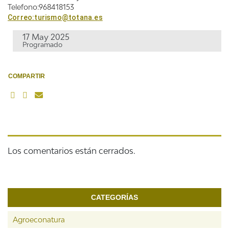
Telefono:968418153
Correo:turismo@totana.es
17 May 2025
Programado
COMPARTIR
Los comentarios están cerrados.
CATEGORÍAS
Agroeconatura