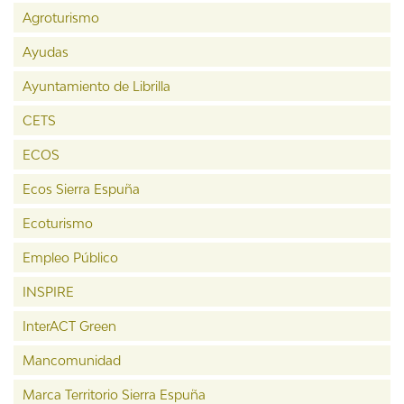
Agroturismo
Ayudas
Ayuntamiento de Librilla
CETS
ECOS
Ecos Sierra Espuña
Ecoturismo
Empleo Público
INSPIRE
InterACT Green
Mancomunidad
Marca Territorio Sierra Espuña