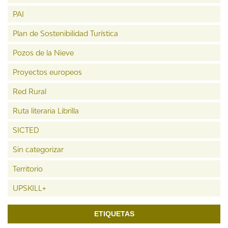
PAI
Plan de Sostenibilidad Turística
Pozos de la Nieve
Proyectos europeos
Red Rural
Ruta literaria Librilla
SICTED
Sin categorizar
Territorio
UPSKILL+
ETIQUETAS