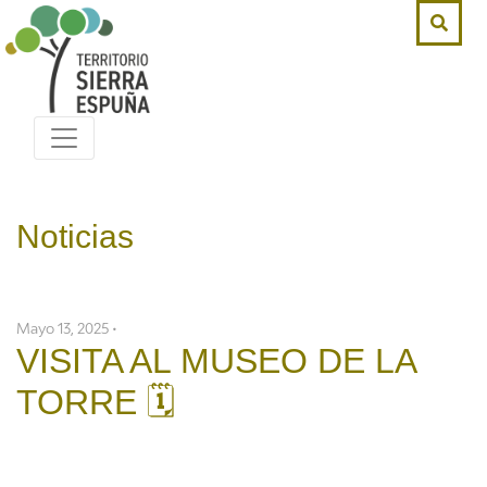
Noticias
Mayo 13, 2025 •
VISITA AL MUSEO DE LA
TORRE 🗓