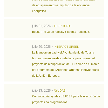
de equipamientos e impulso de la eficiencia
energética.
julio 21, 2026 •
TERRITORIO
Becas The Open Faculty «Talento Turismo».
julio 20, 2026 •
INTERACT GREEN
La Mancomunidad y el Ayuntamiento de Totana
lanzan una encuesta ciudadana para diseñar el
proyecto de recuperación de El Cañico en el marco
del programa de «Acciones Urbanas Innovadoras»
de la Unión Europea.
julio 13, 2026 •
AYUDAS
Convocatoria ayudas LEADER para la ejecución de
proyectos no programados.