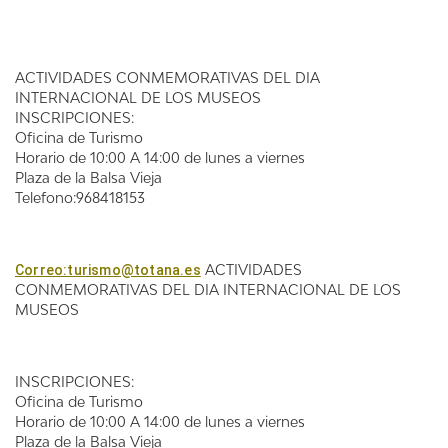
ACTIVIDADES CONMEMORATIVAS DEL DIA
INTERNACIONAL DE LOS MUSEOS
INSCRIPCIONES:
Oficina de Turismo
Horario de 10:00 A 14:00 de lunes a viernes
Plaza de la Balsa Vieja
Telefono:968418153
ACTIVIDADES
Correo:turismo@totana.es
CONMEMORATIVAS DEL DIA INTERNACIONAL DE LOS
MUSEOS
INSCRIPCIONES:
Oficina de Turismo
Horario de 10:00 A 14:00 de lunes a viernes
Plaza de la Balsa Vieja