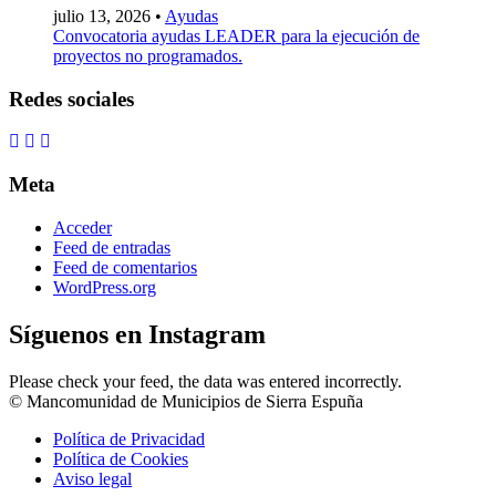
julio 13, 2026 •
Ayudas
Convocatoria ayudas LEADER para la ejecución de
proyectos no programados.
Redes sociales
Meta
Acceder
Feed de entradas
Feed de comentarios
WordPress.org
Síguenos en Instagram
Please check your feed, the data was entered incorrectly.
© Mancomunidad de Municipios de Sierra Espuña
Política de Privacidad
Política de Cookies
Aviso legal