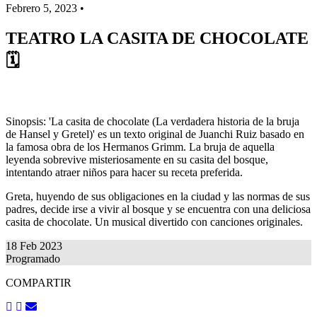
Febrero 5, 2023 •
TEATRO LA CASITA DE CHOCOLATE
🗓
Sinopsis: 'La casita de chocolate (La verdadera historia de la bruja
de Hansel y Gretel)' es un texto original de Juanchi Ruiz basado en
la famosa obra de los Hermanos Grimm. La bruja de aquella
leyenda sobrevive misteriosamente en su casita del bosque,
intentando atraer niños para hacer su receta preferida.
Greta, huyendo de sus obligaciones en la ciudad y las normas de sus
padres, decide irse a vivir al bosque y se encuentra con una deliciosa
casita de chocolate. Un musical divertido con canciones originales.
18 Feb 2023
Programado
COMPARTIR