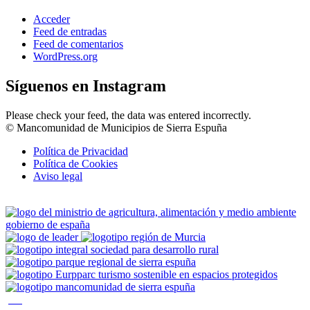
Acceder
Feed de entradas
Feed de comentarios
WordPress.org
Síguenos en Instagram
Please check your feed, the data was entered incorrectly.
© Mancomunidad de Municipios de Sierra Espuña
Política de Privacidad
Política de Cookies
Aviso legal