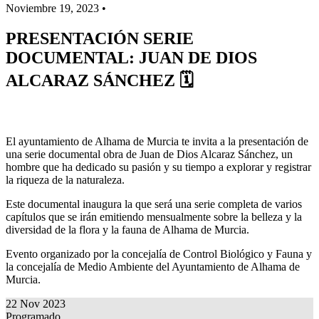
Noviembre 19, 2023 •
PRESENTACIÓN SERIE
DOCUMENTAL: JUAN DE DIOS
ALCARAZ SÁNCHEZ 🗓
El ayuntamiento de Alhama de Murcia te invita a la presentación de
una serie documental obra de Juan de Dios Alcaraz Sánchez, un
hombre que ha dedicado su pasión y su tiempo a explorar y registrar
la riqueza de la naturaleza.
Este documental inaugura la que será una serie completa de varios
capítulos que se irán emitiendo mensualmente sobre la belleza y la
diversidad de la flora y la fauna de Alhama de Murcia.
Evento organizado por la concejalía de Control Biológico y Fauna y
la concejalía de Medio Ambiente del Ayuntamiento de Alhama de
Murcia.
22 Nov 2023
Programado