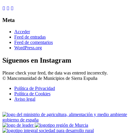
Meta
Acceder
Feed de entradas
Feed de comentarios
WordPress.org
Síguenos en Instagram
Please check your feed, the data was entered incorrectly.
© Mancomunidad de Municipios de Sierra Espuña
Política de Privacidad
Política de Cookies
Aviso legal