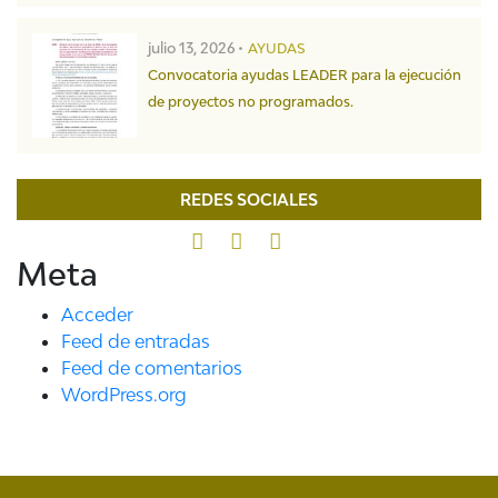
julio 13, 2026 •
AYUDAS
Convocatoria ayudas LEADER para la ejecución
de proyectos no programados.
REDES SOCIALES
Meta
Acceder
Feed de entradas
Feed de comentarios
WordPress.org