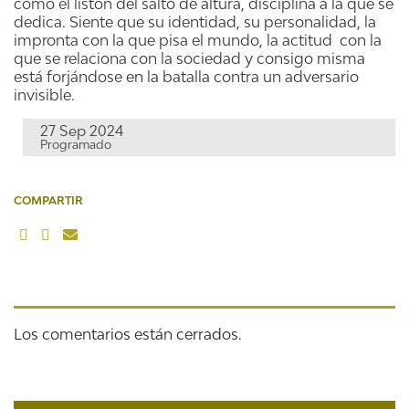
como el listón del salto de altura, disciplina a la que se
dedica. Siente que su identidad, su personalidad, la
impronta con la que pisa el mundo, la actitud con la
que se relaciona con la sociedad y consigo misma
está forjándose en la batalla contra un adversario
invisible.
27 Sep 2024
Programado
COMPARTIR
Los comentarios están cerrados.