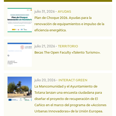
julio 31, 2026 •
AYUDAS
Plan de Choque 2026. Ayudas para la
renovación de equipamientos e impulso de la
eficiencia energética.
julio 21, 2026 •
TERRITORIO
Becas The Open Faculty «Talento Turismo».
julio 20, 2026 •
INTERACT GREEN
La Mancomunidad y el Ayuntamiento de
Totana lanzan una encuesta ciudadana para
diseñar el proyecto de recuperación de El
Cañico en el marco del programa de «Acciones
Urbanas Innovadoras» de la Unión Europea.