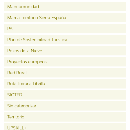
Mancomunidad
Marca Territorio Sierra Espuña
PAI
Plan de Sostenibilidad Turística
Pozos de la Nieve
Proyectos europeos
Red Rural
Ruta literaria Librilla
SICTED
Sin categorizar
Territorio
UPSKILL+