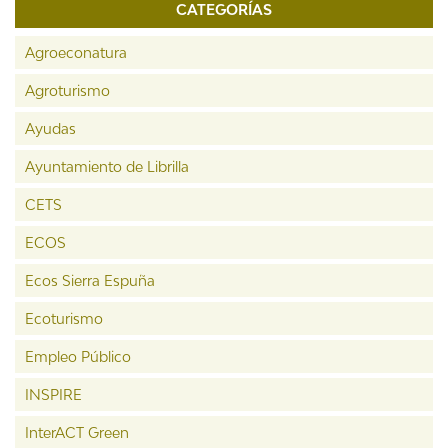
CATEGORÍAS
Agroeconatura
Agroturismo
Ayudas
Ayuntamiento de Librilla
CETS
ECOS
Ecos Sierra Espuña
Ecoturismo
Empleo Público
INSPIRE
InterACT Green