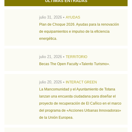
ÚLTIMAS ENTRADAS
julio 31, 2026 •
AYUDAS
Plan de Choque 2026. Ayudas para la renovación
de equipamientos e impulso de la eficiencia
energética.
julio 21, 2026 •
TERRITORIO
Becas The Open Faculty «Talento Turismo».
julio 20, 2026 •
INTERACT GREEN
La Mancomunidad y el Ayuntamiento de Totana
lanzan una encuesta ciudadana para diseñar el
proyecto de recuperación de El Cañico en el marco
del programa de «Acciones Urbanas Innovadoras»
de la Unión Europea.