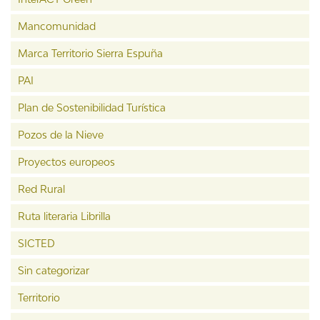
Mancomunidad
Marca Territorio Sierra Espuña
PAI
Plan de Sostenibilidad Turística
Pozos de la Nieve
Proyectos europeos
Red Rural
Ruta literaria Librilla
SICTED
Sin categorizar
Territorio