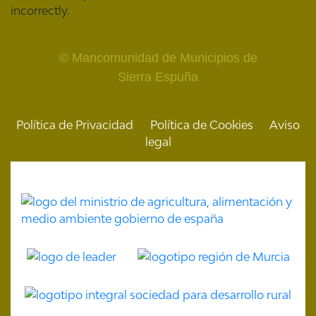
incorrectly.
© Mancomunidad de Municipios de
Sierra Espuña
Política de Privacidad
Política de Cookies
Aviso
legal