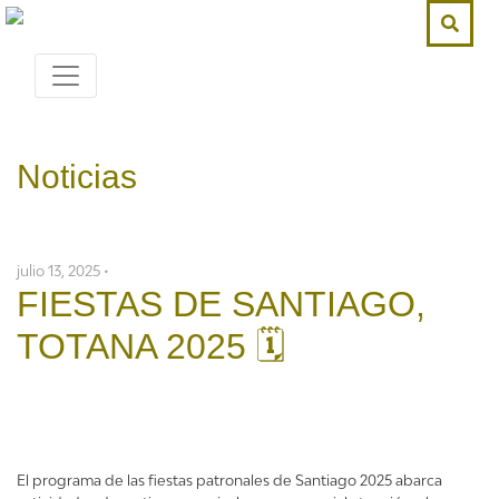
Noticias
julio 13, 2025 •
FIESTAS DE SANTIAGO,
TOTANA 2025 🗓
El programa de las fiestas patronales de Santiago 2025 abarca