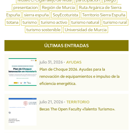
presentacion
Región de Murcia
Ruta Argárica de Sierra
Espuña
sierra espuña
SoyEcoturista
Territorio Sierra Espuña
totana
turismo
turismo activo
turismo natural
turismo rural
turismo sostenible
Universidad de Murcia
ÚLTIMAS ENTRADAS
julio 31, 2026 •
AYUDAS
Plan de Choque 2026. Ayudas para la
renovación de equipamientos e impulso de la
eficiencia energética.
julio 21, 2026 •
TERRITORIO
Becas The Open Faculty «Talento Turismo».