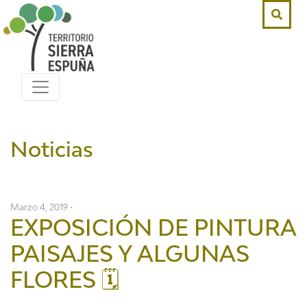
Noticias
Marzo 4, 2019 •
EXPOSICIÓN DE PINTURA
PAISAJES Y ALGUNAS
FLORES 🗓