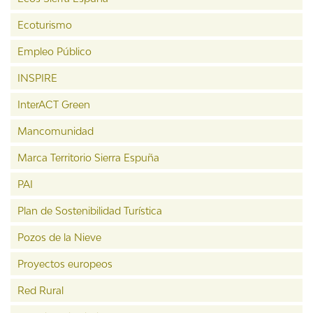
Ecoturismo
Empleo Público
INSPIRE
InterACT Green
Mancomunidad
Marca Territorio Sierra Espuña
PAI
Plan de Sostenibilidad Turística
Pozos de la Nieve
Proyectos europeos
Red Rural