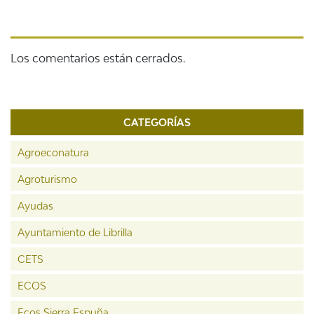
Los comentarios están cerrados.
CATEGORÍAS
Agroeconatura
Agroturismo
Ayudas
Ayuntamiento de Librilla
CETS
ECOS
Ecos Sierra Espuña