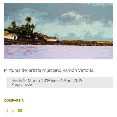
Pinturas del artista murciano Ramón Victoria.
15 Marzo 2019
6 Abril 2019
desde
hasta
Programado
COMPARTIR