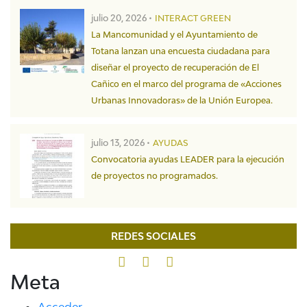
julio 20, 2026 •
INTERACT GREEN
La Mancomunidad y el Ayuntamiento de
Totana lanzan una encuesta ciudadana para
diseñar el proyecto de recuperación de El
Cañico en el marco del programa de «Acciones
Urbanas Innovadoras» de la Unión Europea.
julio 13, 2026 •
AYUDAS
Convocatoria ayudas LEADER para la ejecución
de proyectos no programados.
REDES SOCIALES
Meta