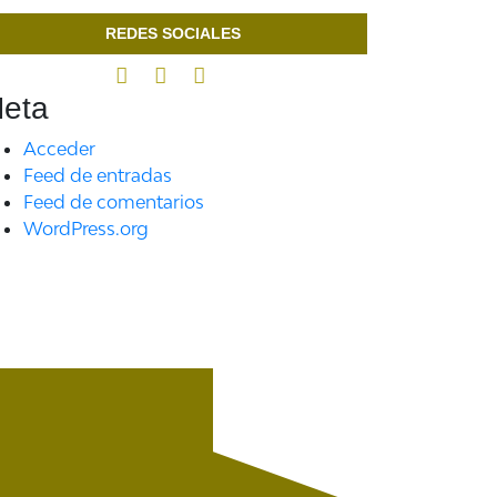
REDES SOCIALES
eta
Acceder
Feed de entradas
Feed de comentarios
WordPress.org