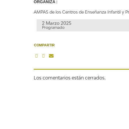
ORGANIZA :
AMPAS de los Centros de Enseñanza Infantil y Pr
2 Marzo 2025
Programado
COMPARTIR
Los comentarios están cerrados.