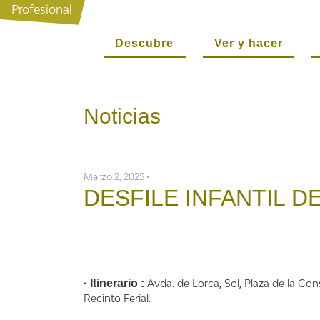
Profesional
Descubre
Ver y hacer
Noticias
Marzo 2, 2025 •
DESFILE INFANTIL D
· Itinerario :
Avda. de Lorca, Sol, Plaza de la Con
Recinto Ferial.