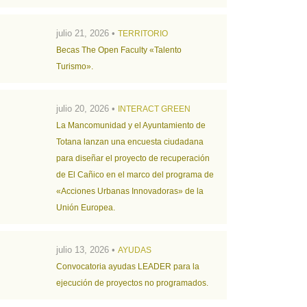
julio 21, 2026 •
TERRITORIO
Becas The Open Faculty «Talento
Turismo».
julio 20, 2026 •
INTERACT GREEN
La Mancomunidad y el Ayuntamiento de
Totana lanzan una encuesta ciudadana
para diseñar el proyecto de recuperación
de El Cañico en el marco del programa de
«Acciones Urbanas Innovadoras» de la
Unión Europea.
julio 13, 2026 •
AYUDAS
Convocatoria ayudas LEADER para la
ejecución de proyectos no programados.