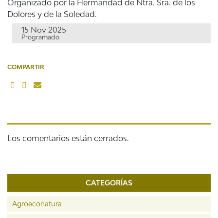
Organizado por la Hermandad de Ntra. Sra. de los
Dolores y de la Soledad.
15 Nov 2025
Programado
COMPARTIR
Los comentarios están cerrados.
CATEGORÍAS
Agroeconatura