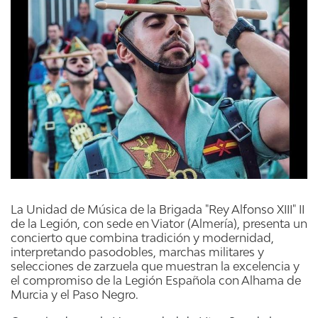
La Unidad de Música de la Brigada "Rey Alfonso XIII" II
de la Legión, con sede en Viator (Almería), presenta un
concierto que combina tradición y modernidad,
interpretando pasodobles, marchas militares y
selecciones de zarzuela que muestran la excelencia y
el compromiso de la Legión Española con Alhama de
Murcia y el Paso Negro.