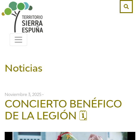
Noticias
Noviembre 3, 2025 •
CONCIERTO BENÉFICO
DE LA LEGIÓN 🗓