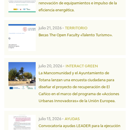
renovación de equipamientos e impulso de la
eficiencia energética.
julio 21, 2026 •
TERRITORIO
Becas The Open Faculty «Talento Turismo».
julio 20, 2026 •
INTERACT GREEN
La Mancomunidad y el Ayuntamiento de
Totana lanzan una encuesta ciudadana para
diseñar el proyecto de recuperación de El
Cañico en el marco del programa de «Acciones
Urbanas Innovadoras» de la Unión Europea.
julio 13, 2026 •
AYUDAS
Convocatoria ayudas LEADER para la ejecución