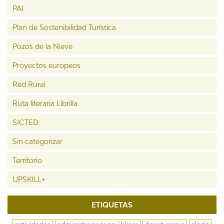
PAI
Plan de Sostenibilidad Turística
Pozos de la Nieve
Proyectos europeos
Red Rural
Ruta literaria Librilla
SICTED
Sin categorizar
Territorio
UPSKILL+
ETIQUETAS