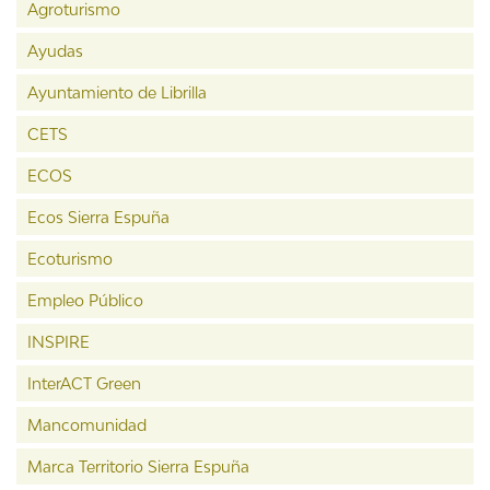
Agroturismo
Ayudas
Ayuntamiento de Librilla
CETS
ECOS
Ecos Sierra Espuña
Ecoturismo
Empleo Público
INSPIRE
InterACT Green
Mancomunidad
Marca Territorio Sierra Espuña