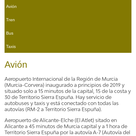
Avión
Tren
Bus
Taxis
Avión
Aeropuerto Internacional de la Región de Murcia
(Murcia-Corvera) inaugurado a principios de 2019 y
situado solo a 15 minutos de la capital, 15 de la costa y
30 de Territorio Sierra Espuña. Hay servicio de
autobuses y taxis y está conectado con todas las
autovías (RM-2 a Territorio Sierra Espuña).
Aeropuerto de Alicante-Elche (El Atlet) sitado en
Alicante a 45 minutos de Murcia capital y a 1 hora de
Territorio Sierra Espuña por la autovía A-7 (Autovía del